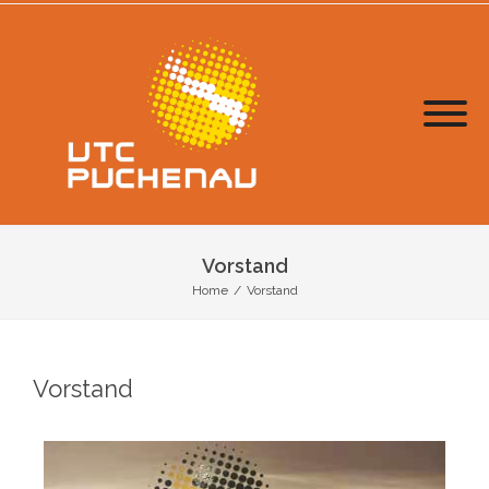
Vorstand
Home
/
Vorstand
Vorstand