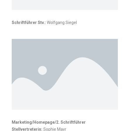
Schriftführer Stv.:
Wolfgang Siegel
Marketing/Homepage/2. Schriftführer
Stellvertreterin:
Sophie Mayr