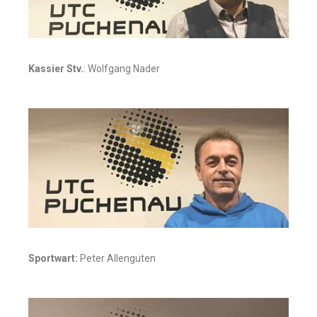
Kassier Stv.
: Wolfgang Nader
Sportwart:
Peter Allenguten