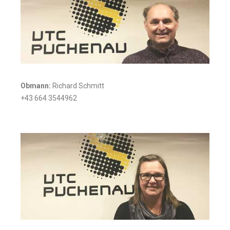
Obmann:
Richard Schmitt
+43 664 3544962