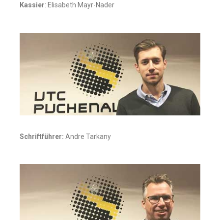
Kassier
: Elisabeth Mayr-Nader
Schriftführer:
Andre Tarkany