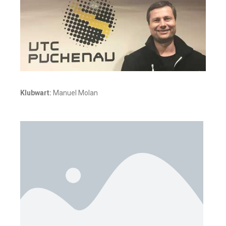
Klubwart:
Manuel Molan