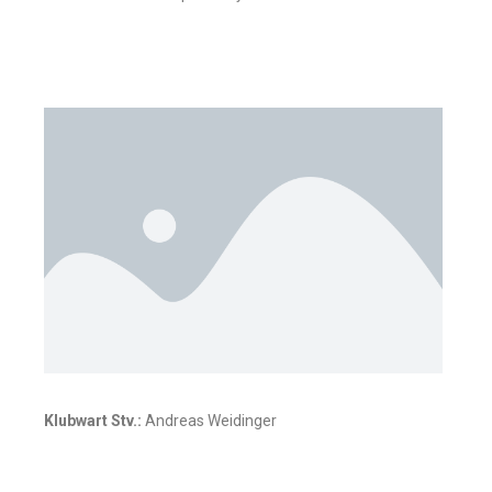
Klubwart Stv.:
Andreas Weidinger