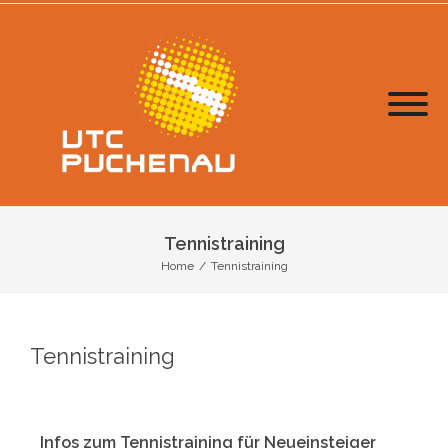
Tennistraining
Home
/
Tennistraining
Tennistraining
Infos zum Tennistraining für Neueinsteiger