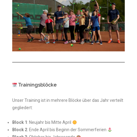
Trainingsblöcke
Unser Training ist in mehrere Blöcke über das Jahr verteilt
gegliedert:
Block 1
: Neujahr bis Mitte April
Block 2
: Ende April bis Beginn der Sommerferien