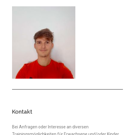
Kontakt
Bei Anfragen oder Interesse an diversen
Trainingsmöglichkeiten für Erwachsene und/oder Kinder,