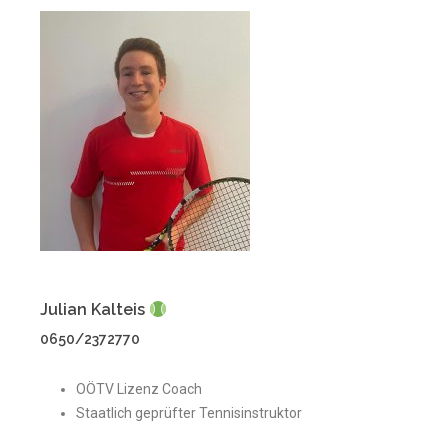
Julian Kalteis
0650/2372770
OÖTV Lizenz Coach
Staatlich geprüfter Tennisinstruktor