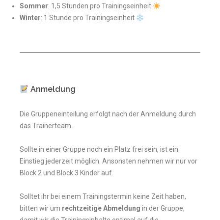
Sommer
: 1,5 Stunden pro Trainingseinheit
Winter
: 1 Stunde pro Trainingseinheit
Anmeldung
Die Gruppeneinteilung erfolgt nach der Anmeldung durch
das Trainerteam.
Sollte in einer Gruppe noch ein Platz frei sein, ist ein
Einstieg jederzeit möglich. Ansonsten nehmen wir nur vor
Block 2 und Block 3 Kinder auf.
Solltet ihr bei einem Trainingstermin keine Zeit haben,
bitten wir um
rechtzeitige Abmeldung
in der Gruppe,