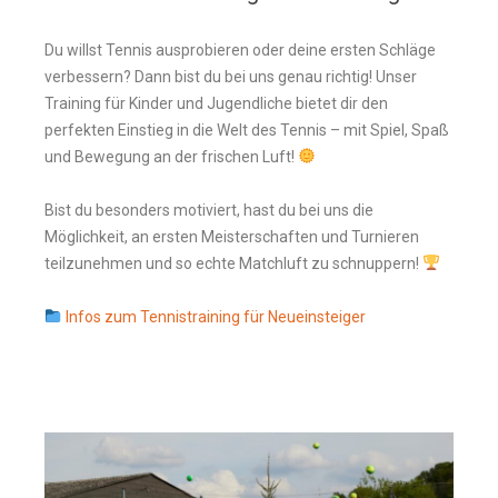
Du willst Tennis ausprobieren oder deine ersten Schläge
verbessern? Dann bist du bei uns genau richtig! Unser
Training für Kinder und Jugendliche bietet dir den
perfekten Einstieg in die Welt des Tennis – mit Spiel, Spaß
und Bewegung an der frischen Luft!
Bist du besonders motiviert, hast du bei uns die
Möglichkeit, an ersten Meisterschaften und Turnieren
teilzunehmen und so echte Matchluft zu schnuppern!
Infos zum Tennistraining für Neueinsteiger