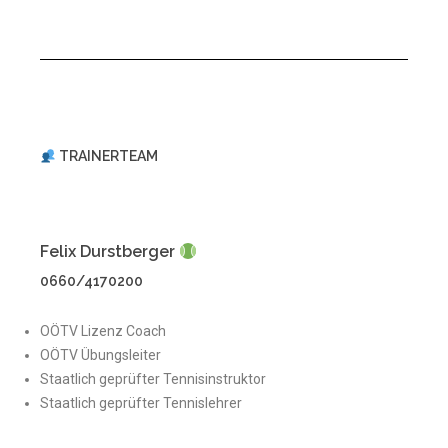
TRAINERTEAM
Felix Durstberger
0660/4170200
OÖTV Lizenz Coach
OÖTV Übungsleiter
Staatlich geprüfter Tennisinstruktor
Staatlich geprüfter Tennislehrer