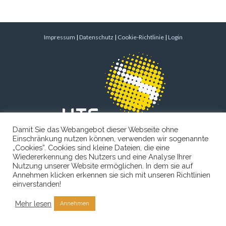
Impressum
|
Datenschutz
|
Cookie-Richtlinie
|
Login
Damit Sie das Webangebot dieser Webseite ohne
Einschränkung nutzen können, verwenden wir sogenannte
„Cookies”. Cookies sind kleine Dateien, die eine
Wiedererkennung des Nutzers und eine Analyse Ihrer
Nutzung unserer Website ermöglichen. In dem sie auf
Annehmen klicken erkennen sie sich mit unseren Richtlinien
einverstanden!
Mehr lesen
Annehmen